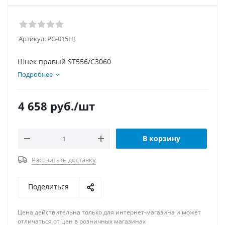
Артикул:
PG-015HJ
Шнек правый ST556/С3060
Подробнее
4 658
руб.
/шт
В корзину
Рассчитать доставку
Поделиться
Цена действительна только для интернет-магазина и может
отличаться от цен в розничных магазинах