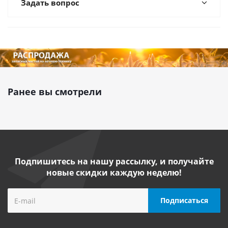
Задать вопрос
Ранее вы смотрели
Подпишитесь на нашу рассылку, и получайте
новые скидки каждую неделю!