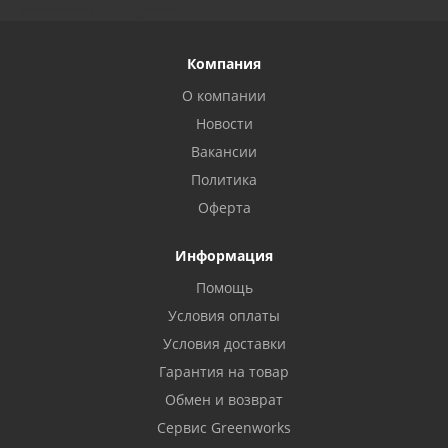
Компания
О компании
Новости
Вакансии
Политика
Оферта
Информация
Помощь
Условия оплаты
Условия доставки
Гарантия на товар
Обмен и возврат
Сервис Greenworks