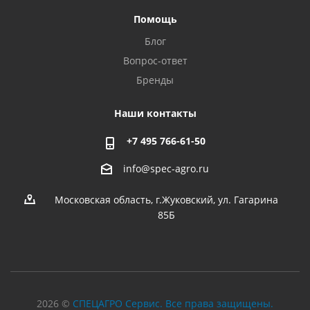
Помощь
Блог
Вопрос-ответ
Бренды
Наши контакты
+7 495 766-61-50
info@spec-agro.ru
Московская область, г.Жуковский, ул. Гагарина
85Б
2026 ©
СПЕЦАГРО Сервис. Все права защищены.