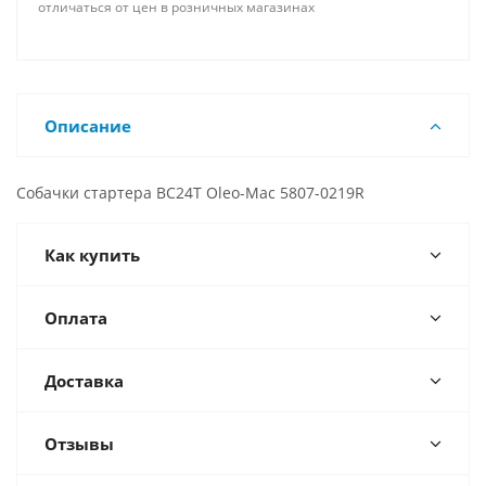
отличаться от цен в розничных магазинах
Описание
Собачки стартера BC24T Oleo-Mac 5807-0219R
Как купить
Оплата
Доставка
Отзывы