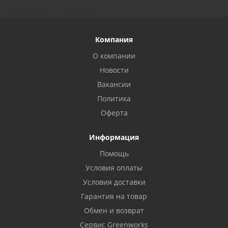
Компания
О компании
Новости
Вакансии
Политика
Оферта
Информация
Помощь
Условия оплаты
Условия доставки
Гарантия на товар
Обмен и возврат
Сервис Greenworks