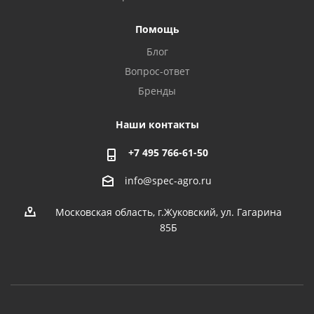
Помощь
Блог
Вопрос-ответ
Бренды
Наши контакты
+7 495 766-61-50
info@spec-agro.ru
Московская область, г.Жуковский, ул. Гагарина
85Б