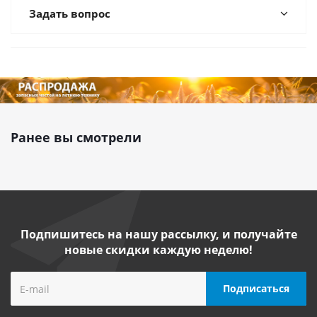
Задать вопрос
Ранее вы смотрели
Подпишитесь на нашу рассылку, и получайте
новые скидки каждую неделю!