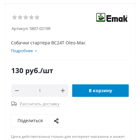
Артикул:
5807-0219R
Собачки стартера BC24T Oleo-Mac
Подробнее
130
руб.
/шт
В корзину
Рассчитать доставку
Поделиться
Цена действительна только для интернет-магазина и может