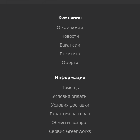
Компания
О компании
Новости
Вакансии
Политика
Оферта
Информация
Помощь
Условия оплаты
Условия доставки
Гарантия на товар
Обмен и возврат
Сервис Greenworks