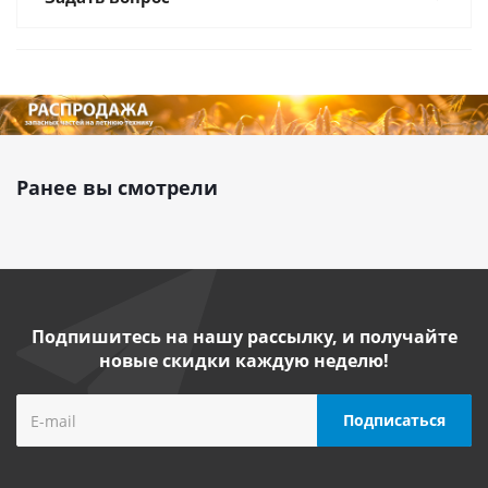
Ранее вы смотрели
Подпишитесь на нашу рассылку, и получайте
новые скидки каждую неделю!