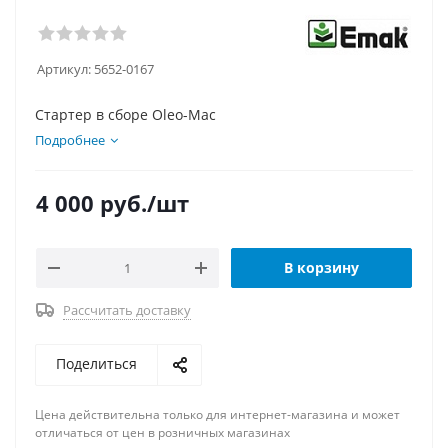
Артикул:
5652-0167
Стартер в сборе Oleo-Mac
Подробнее
4 000
руб.
/шт
В корзину
Рассчитать доставку
Поделиться
Цена действительна только для интернет-магазина и может
отличаться от цен в розничных магазинах