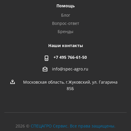
Помощь
Блог
Вопрос-ответ
Бренды
Наши контакты
+7 495 766-61-50
info@spec-agro.ru
Московская область, г.Жуковский, ул. Гагарина
85Б
2026 ©
СПЕЦАГРО Сервис. Все права защищены.