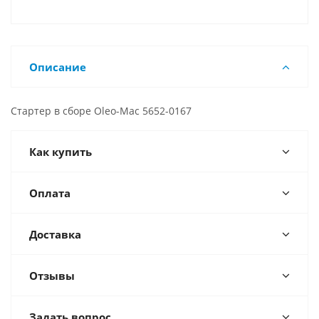
Описание
Стартер в сборе Oleo-Mac 5652-0167
Как купить
Оплата
Доставка
Отзывы
Задать вопрос