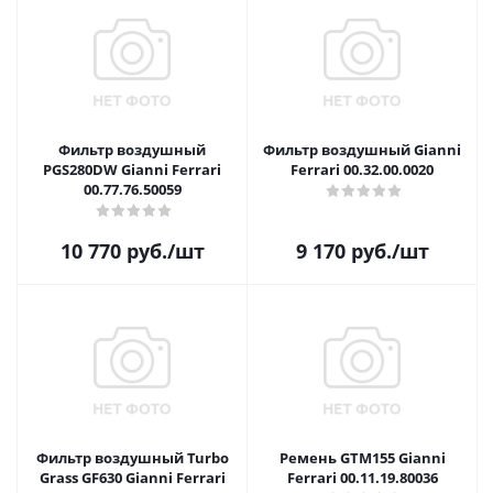
Фильтр воздушный
Фильтр воздушный Gianni
PGS280DW Gianni Ferrari
Ferrari 00.32.00.0020
00.77.76.50059
10 770
руб.
/шт
9 170
руб.
/шт
Фильтр воздушный Turbo
Ремень GTM155 Gianni
Grass GF630 Gianni Ferrari
Ferrari 00.11.19.80036