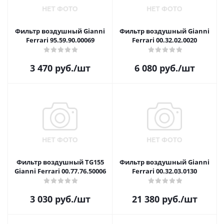
Фильтр воздушный Gianni
Фильтр воздушный Gianni
Ferrari 95.59.90.00069
Ferrari 00.32.02.0020
3 470
руб.
/шт
6 080
руб.
/шт
Фильтр воздушный TG155
Фильтр воздушный Gianni
Gianni Ferrari 00.77.76.50006
Ferrari 00.32.03.0130
3 030
руб.
/шт
21 380
руб.
/шт