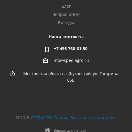
Блог
Вопрос-ответ
Бренды
Наши контакты
+7 495 766-61-50
info@spec-agro.ru
Московская область, г.Жуковский, ул. Гагарина
85Б
2026 ©
СПЕЦАГРО Сервис. Все права защищены.
Версия для печати