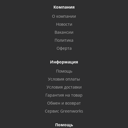
Компания
О компании
Новости
Вакансии
Политика
Оферта
Информация
Помощь
Условия оплаты
Условия доставки
Гарантия на товар
Обмен и возврат
Сервис Greenworks
Помощь