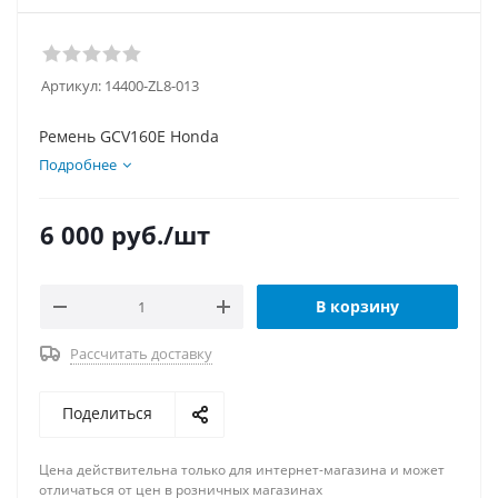
Артикул:
14400-ZL8-013
Ремень GCV160E Honda
Подробнее
6 000
руб.
/шт
В корзину
Рассчитать доставку
Поделиться
Цена действительна только для интернет-магазина и может
отличаться от цен в розничных магазинах