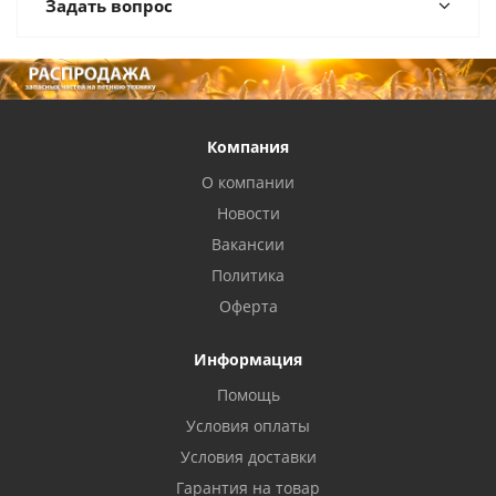
Задать вопрос
Компания
О компании
Новости
Вакансии
Политика
Оферта
Информация
Помощь
Условия оплаты
Условия доставки
Гарантия на товар