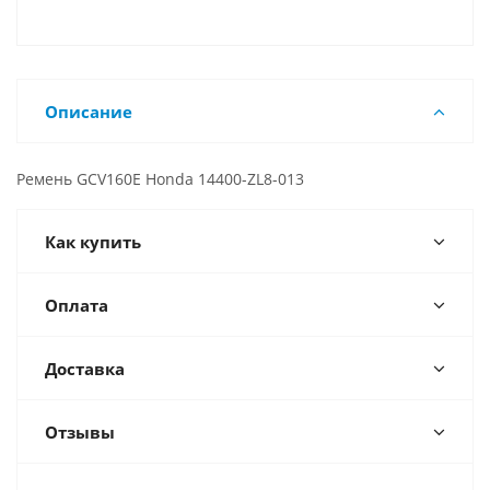
Описание
Ремень GCV160E Honda 14400-ZL8-013
Как купить
Оплата
Доставка
Отзывы