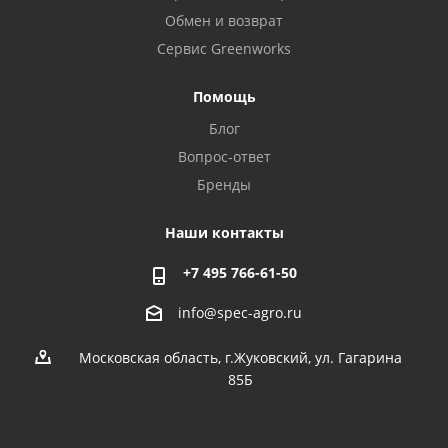
Обмен и возврат
Сервис Greenworks
Помощь
Блог
Вопрос-ответ
Бренды
Наши контакты
+7 495 766-61-50
info@spec-agro.ru
Московская область, г.Жуковский, ул. Гагарина
85Б