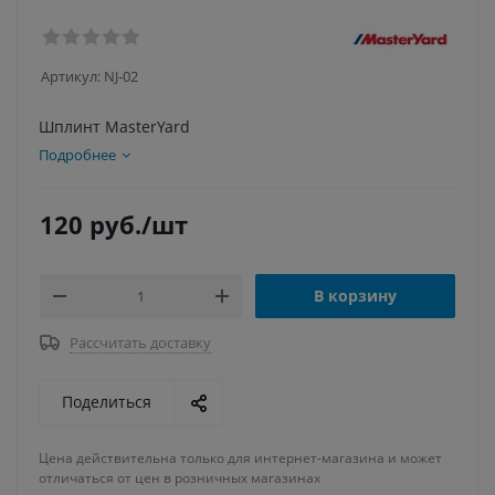
Артикул:
NJ-02
Шплинт MasterYard
Подробнее
120
руб.
/шт
В корзину
Рассчитать доставку
Поделиться
Цена действительна только для интернет-магазина и может
отличаться от цен в розничных магазинах