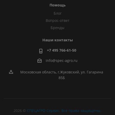
Помощь
Блог
Вопрос-ответ
Бренды
Наши контакты
+7 495 766-61-50
info@spec-agro.ru
Московская область, г.Жуковский, ул. Гагарина
85Б
2026 ©
СПЕЦАГРО Сервис. Все права защищены.