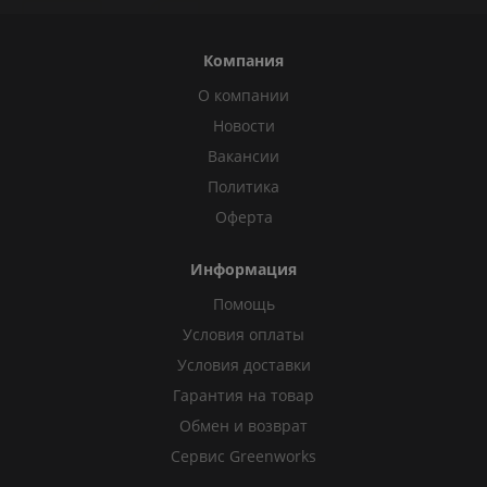
Компания
О компании
Новости
Вакансии
Политика
Оферта
Информация
Помощь
Условия оплаты
Условия доставки
Гарантия на товар
Обмен и возврат
Сервис Greenworks