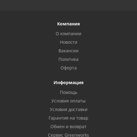
Компания
О компании
Новости
Вакансии
Политика
Оферта
Информация
Помощь
Условия оплаты
Условия доставки
Гарантия на товар
Обмен и возврат
Сервис Greenworks