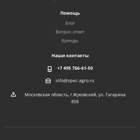
Помощь
Блог
Вопрос-ответ
Бренды
Наши контакты
+7 495 766-61-50
info@spec-agro.ru
Московская область, г.Жуковский, ул. Гагарина
85Б