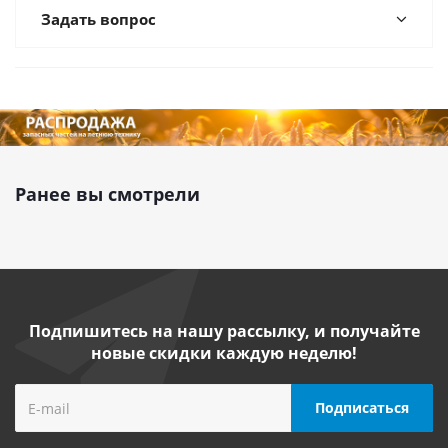
Задать вопрос
Ранее вы смотрели
Подпишитесь на нашу рассылку, и получайте
новые скидки каждую неделю!