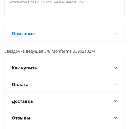
отличаться от цен в розничных магазинах
Описание
Звездочка ведущая 3/8 Monferme 33902102M
Как купить
Оплата
Доставка
Отзывы