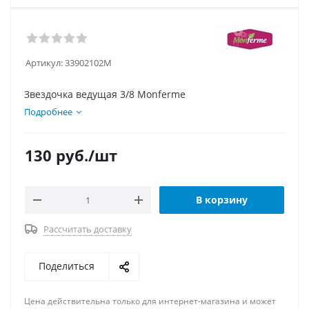
Артикул:
33902102M
Звездочка ведущая 3/8 Monferme
Подробнее
130
руб.
/шт
В корзину
Рассчитать доставку
Поделиться
Цена действительна только для интернет-магазина и может