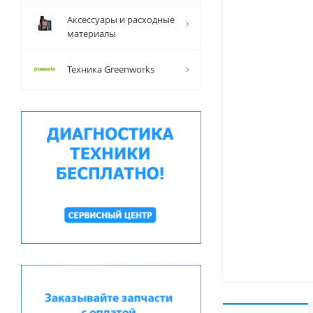
Аксессуары и расходные
материалы
Техника Greenworks