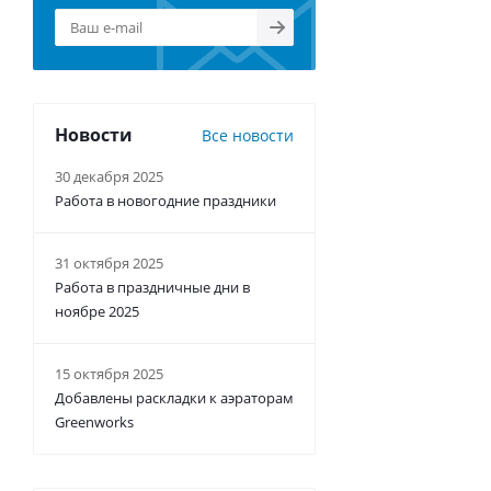
Новости
Все новости
30 декабря 2025
Работа в новогодние праздники
31 октября 2025
Работа в праздничные дни в
ноябре 2025
15 октября 2025
Добавлены раскладки к аэраторам
Greenworks