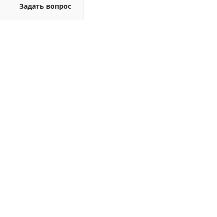
Задать вопрос