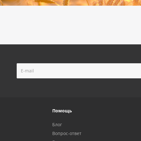
Помощь
Блог
Вопрос-ответ