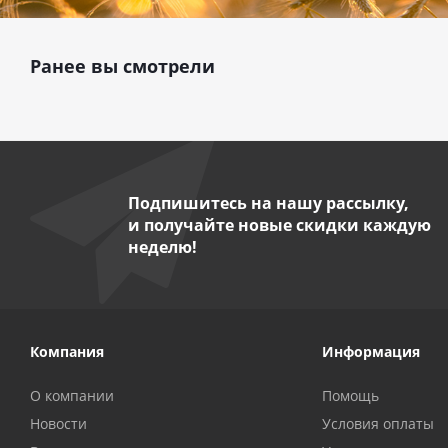
Ранее вы смотрели
Подпишитесь на нашу рассылку,
и получайте новые скидки каждую
неделю!
Компания
Информация
О компании
Помощь
Новости
Условия оплаты