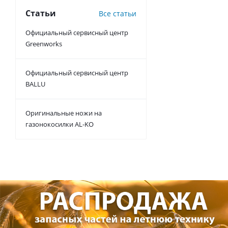
Статьи
Все статьи
Официальный сервисный центр
Greenworks
Официальный сервисный центр
BALLU
Оригинальные ножи на
газонокосилки AL-KO