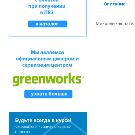
Описание
Микровыключател
Будьте всегда в курсе!
Узнавайте о скидках и акциях
первым