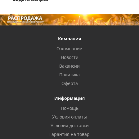
Компания
О компании
Новости
Вакансии
Политика
Оферта
Информация
Помощь
Условия оплаты
Условия доставки
Гарантия на товар