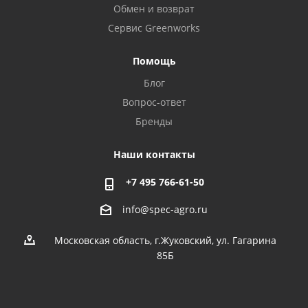
Обмен и возврат
Сервис Greenworks
Помощь
Блог
Вопрос-ответ
Бренды
Наши контакты
+7 495 766-61-50
info@spec-agro.ru
Московская область, г.Жуковский, ул. Гагарина
85Б