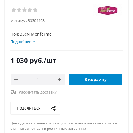
Артикул:
33304493
Нож 35см Monferme
Подробнее
1 030
руб.
/шт
В корзину
Рассчитать доставку
Поделиться
Цена действительна только для интернет-магазина и может
отличаться от цен в розничных магазинах