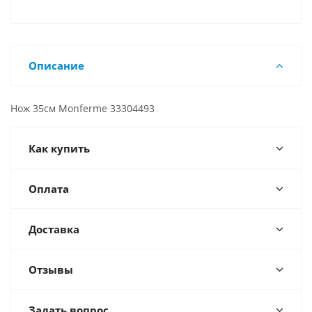
Описание
Нож 35см Monferme 33304493
Как купить
Оплата
Доставка
Отзывы
Задать вопрос