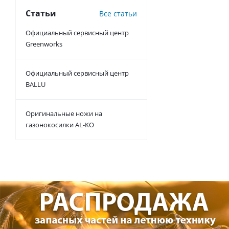
Статьи
Все статьи
Официальный сервисный центр
Greenworks
Официальный сервисный центр
BALLU
Оригинальные ножи на
газонокосилки AL-KO