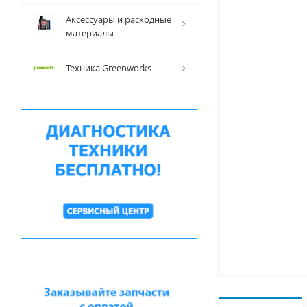
Аксессуары и расходные
материалы
Техника Greenworks