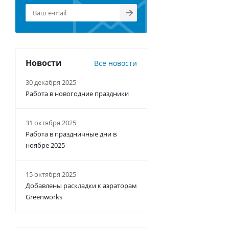
Новости
Все новости
30 декабря 2025
Работа в новогодние праздники
31 октября 2025
Работа в праздничные дни в
ноябре 2025
15 октября 2025
Добавлены раскладки к аэраторам
Greenworks