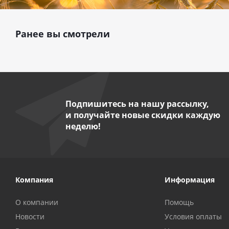
Ранее вы смотрели
Подпишитесь на нашу рассылку,
и получайте новые скидки каждую
неделю!
Компания
Информация
О компании
Помощь
Новости
Условия оплаты