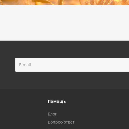
Помощь
Блог
Вопрос-ответ