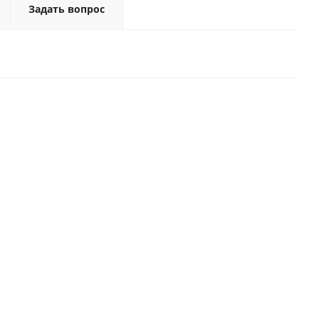
Задать вопрос