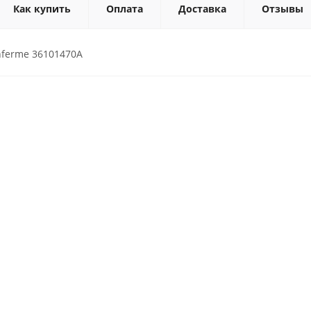
Как купить
Оплата
Доставка
Отзывы
ferme 36101470A