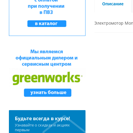
Описание
Электромотор Mon
Будьте всегда в курсе!
Узнавайте о скидках и акциях
первым