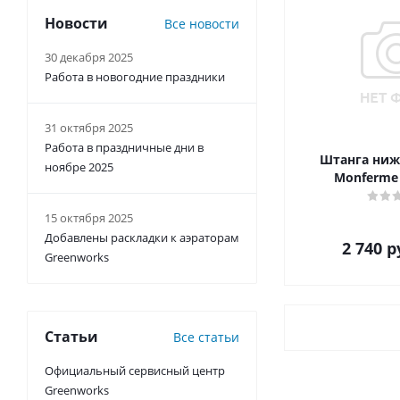
Новости
Все новости
30 декабря 2025
Работа в новогодние праздники
31 октября 2025
Работа в праздничные дни в
Штанга ниж
ноябре 2025
Monferme 
15 октября 2025
Добавлены раскладки к аэраторам
2 740
р
Greenworks
Статьи
Все статьи
Официальный сервисный центр
Greenworks