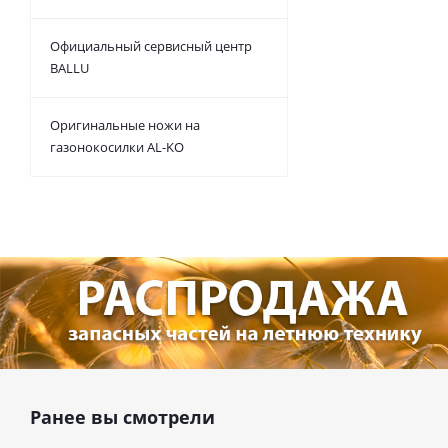
Официальный сервисный центр
BALLU
Оригинальные ножи на
газонокосилки AL-KO
Ранее вы смотрели