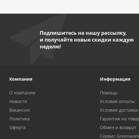
Подпишитесь на нашу рассылку,
и получайте новые скидки каждую
неделю!
Компания
Информация
О компании
Помощь
Новости
Условия оплаты
Вакансии
Условия доставки
Политика
Гарантия на това
Оферта
Обмен и возврат
Сервис Greenwor