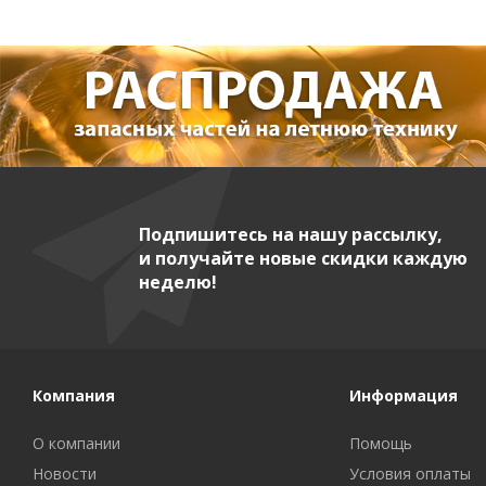
Подпишитесь на нашу рассылку,
и получайте новые скидки каждую
неделю!
Компания
Информация
О компании
Помощь
Новости
Условия оплаты