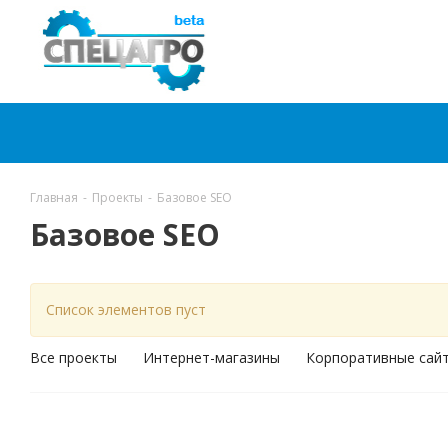
Главная
-
Проекты
-
Базовое SEO
Базовое SEO
Список элементов пуст
Все проекты
Интернет-магазины
Корпоративные сай