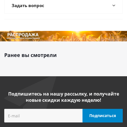
Задать вопрос
Ранее вы смотрели
Подпишитесь на нашу рассылку, и получайте
новые скидки каждую неделю!