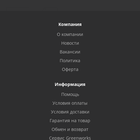
Компания
О компании
Новости
Вакансии
Политика
Оферта
Информация
Помощь
Условия оплаты
Условия доставки
Гарантия на товар
Обмен и возврат
Сервис Greenworks