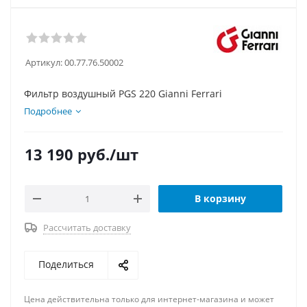
Артикул:
00.77.76.50002
Фильтр воздушный PGS 220 Gianni Ferrari
Подробнее
13 190
руб.
/шт
В корзину
Рассчитать доставку
Поделиться
Цена действительна только для интернет-магазина и может