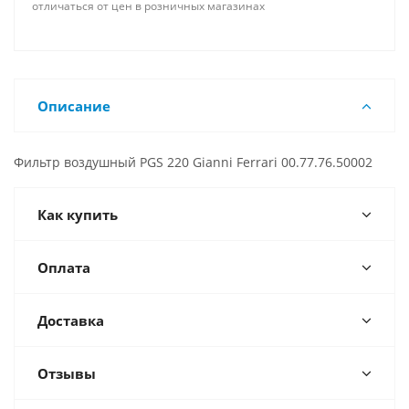
отличаться от цен в розничных магазинах
Описание
Фильтр воздушный PGS 220 Gianni Ferrari 00.77.76.50002
Как купить
Оплата
Доставка
Отзывы