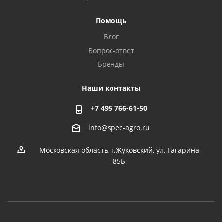
Помощь
Блог
Вопрос-ответ
Бренды
Наши контакты
+7 495 766-61-50
info@spec-agro.ru
Московская область, г.Жуковский, ул. Гагарина
85Б