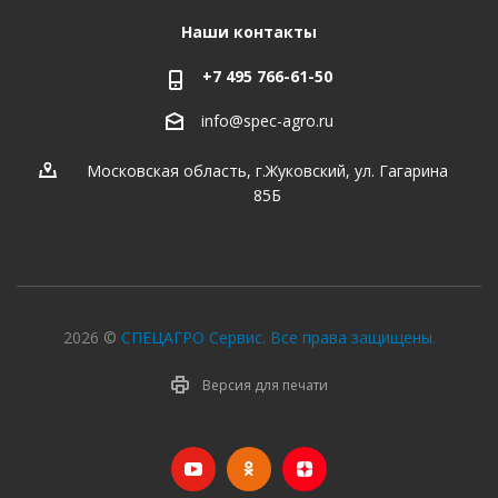
Наши контакты
+7 495 766-61-50
info@spec-agro.ru
Московская область, г.Жуковский, ул. Гагарина
85Б
2026 ©
СПЕЦАГРО Сервис. Все права защищены.
Версия для печати