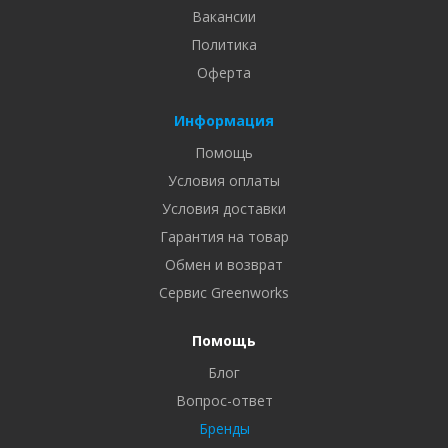
Вакансии
Политика
Оферта
Информация
Помощь
Условия оплаты
Условия доставки
Гарантия на товар
Обмен и возврат
Сервис Greenworks
Помощь
Блог
Вопрос-ответ
Бренды