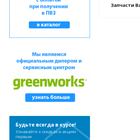
Запчасти Ba
Будьте всегда в курсе!
Узнавайте о скидках и акциях
первым