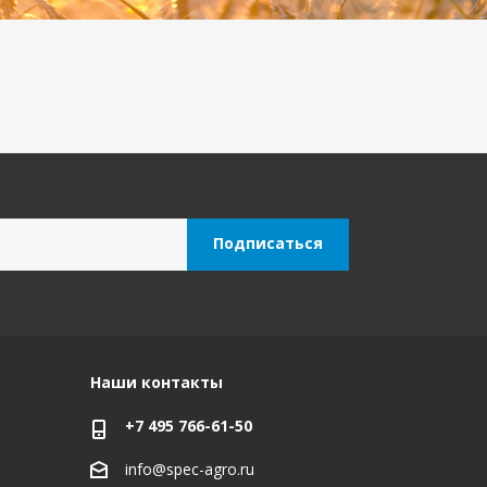
Наши контакты
+7 495 766-61-50
info@spec-agro.ru