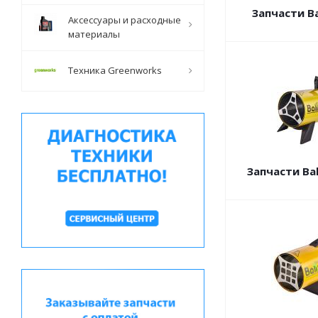
Запчасти Ba
Аксессуары и расходные
материалы
Техника Greenworks
Запчасти Ba