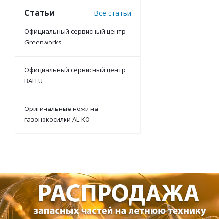
Статьи
Все статьи
Официальный сервисный центр
Greenworks
Официальный сервисный центр
BALLU
Оригинальные ножи на
газонокосилки AL-KO