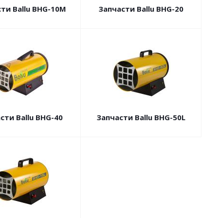
ти Ballu BHG-10M
Запчасти Ballu BHG-20
сти Ballu BHG-40
Запчасти Ballu BHG-50L