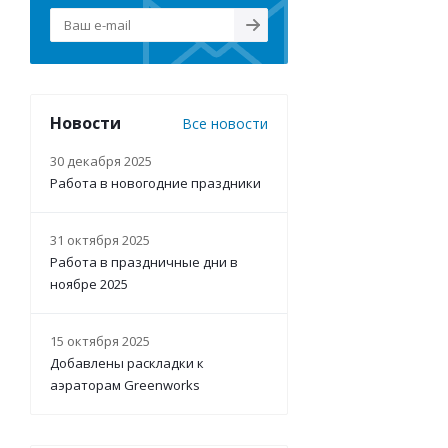
Новости
Все новости
30 декабря 2025
Работа в новогодние праздники
31 октября 2025
Работа в праздничные дни в
ноябре 2025
15 октября 2025
Добавлены раскладки к
аэраторам Greenworks