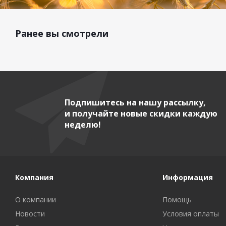
Ранее вы смотрели
Подпишитесь на нашу рассылку,
и получайте новые скидки каждую
неделю!
Компания
Информация
О компании
Помощь
Новости
Условия оплаты