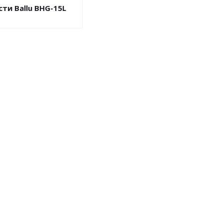
сти Ballu BHG-15L