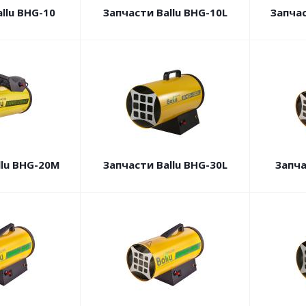
llu BHG-10
Запчасти Ballu BHG-10L
Запчас
llu BHG-20M
Запчасти Ballu BHG-30L
Запча