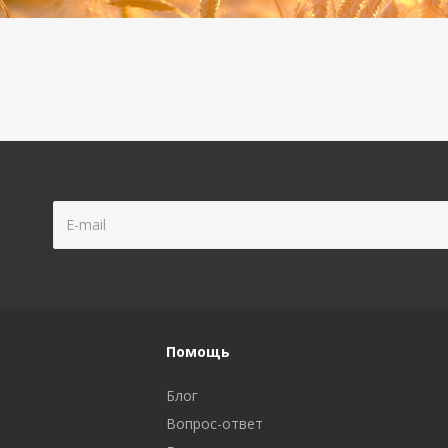
Помощь
Блог
Вопрос-ответ