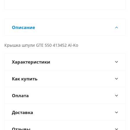
Описание
Крышка шпули GTE 550 413452 Al-Ko
Характеристики
Как купить
Оплата
Доставка
Отзывы