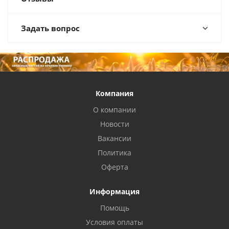
Задать вопрос
Компания
О компании
Новости
Вакансии
Политика
Оферта
Информация
Помощь
Условия оплаты