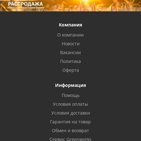
Компания
О компании
Новости
Вакансии
Политика
Оферта
Информация
Помощь
Условия оплаты
Условия доставки
Гарантия на товар
Обмен и возврат
Сервис Greenworks