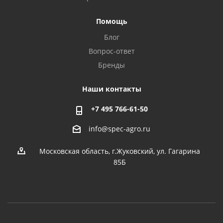
Помощь
Блог
Вопрос-ответ
Бренды
Наши контакты
+7 495 766-61-50
info@spec-agro.ru
Московская область, г.Жуковский, ул. Гагарина
85Б