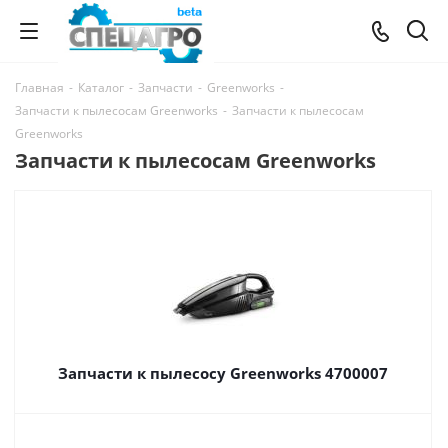
Главная
-
Каталог
-
Запчасти
-
Greenworks
-
Запчасти к пылесосам Greenworks
-
Запчасти к пылесосам
Greenworks
Запчасти к пылесосам Greenworks
Запчасти к пылесосу Greenworks 4700007