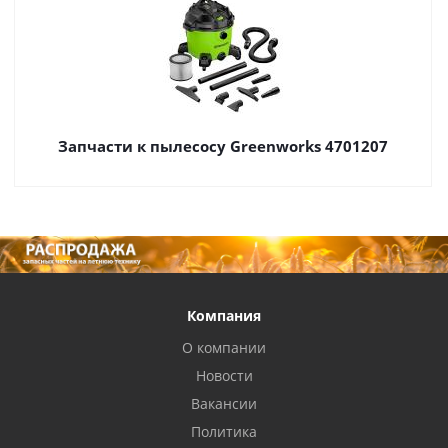
Запчасти к пылесосу Greenworks 4701207
Компания
О компании
Новости
Вакансии
Политика