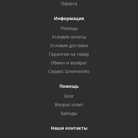
Оферта
Информация
Помощь
Условия оплаты
Условия доставки
Гарантия на товар
Обмен и возврат
Сервис Greenworks
Помощь
Блог
Вопрос-ответ
Бренды
Наши контакты