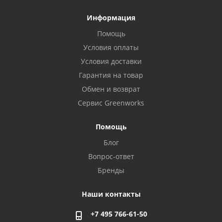
Информация
Помощь
Условия оплаты
Условия доставки
Гарантия на товар
Обмен и возврат
Сервис Greenworks
Помощь
Блог
Вопрос-ответ
Бренды
Наши контакты
+7 495 766-61-50