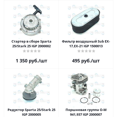
Стартер в сборе Sparta
Фильтр воздушный Sub EX-
25/Stark 25 IGP 2000002
17,EX-21 IGP 1500013
1 350
руб.
/шт
495
руб.
/шт
Редуктор Sparta 25/Stark 25
Поршневая группа O-M
IGP 2000005
941,937 IGP 2000007