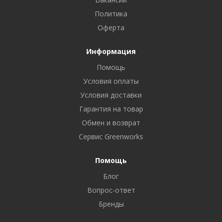
Политика
Оферта
Информация
Помощь
Условия оплаты
Условия доставки
Гарантия на товар
Обмен и возврат
Сервис Greenworks
Помощь
Блог
Вопрос-ответ
Бренды