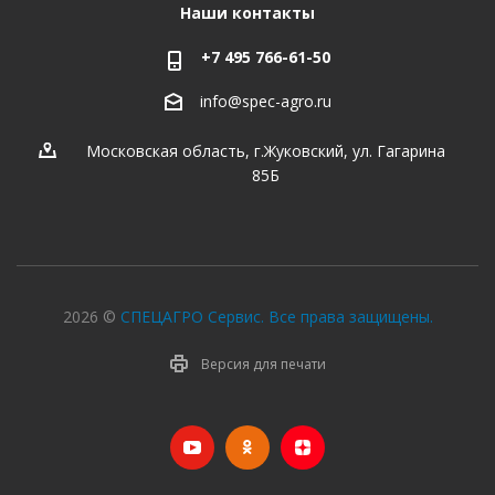
Наши контакты
+7 495 766-61-50
info@spec-agro.ru
Московская область, г.Жуковский, ул. Гагарина
85Б
2026 ©
СПЕЦАГРО Сервис. Все права защищены.
Версия для печати