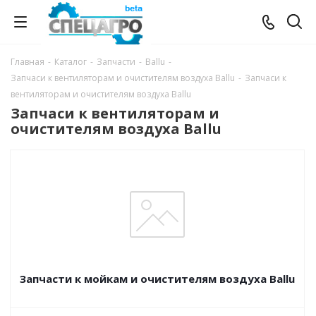
Главная
-
Каталог
-
Запчасти
-
Ballu
-
Запчаси к вентиляторам и очистителям воздуха Ballu
-
Запчаси к
вентиляторам и очистителям воздуха Ballu
Запчаси к вентиляторам и
очистителям воздуха Ballu
Запчасти к мойкам и очистителям воздуха Ballu