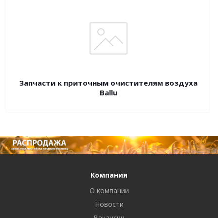
Запчасти к приточным очистителям воздуха
Ballu
Компания
О компании
Новости
Вакансии