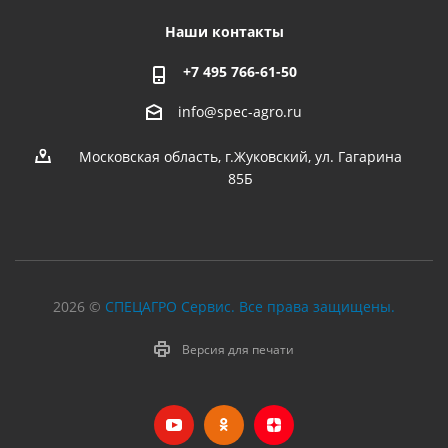
Наши контакты
+7 495 766-61-50
info@spec-agro.ru
Московская область, г.Жуковский, ул. Гагарина
85Б
2026 ©
СПЕЦАГРО Сервис. Все права защищены.
Версия для печати