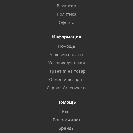
Вакансии
Политика
Оферта
Информация
Помощь
Условия оплаты
Условия доставки
Гарантия на товар
Обмен и возврат
Сервис Greenworks
Помощь
Блог
Вопрос-ответ
Бренды