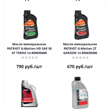
Масло минеральное
Масло минеральное
PATRIOT G-Motion HD SAE 30
PATRIOT G-Motion 2Т
4Т TERRA 1л 850030400
GARDEN 1л 850030300
790
руб.
/шт
670
руб.
/шт