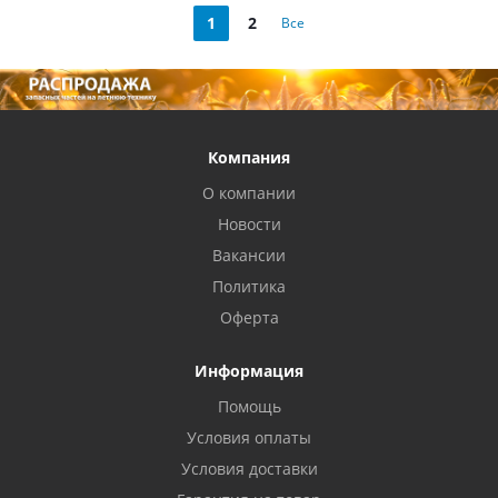
1
2
Все
Компания
О компании
Новости
Вакансии
Политика
Оферта
Информация
Помощь
Условия оплаты
Условия доставки