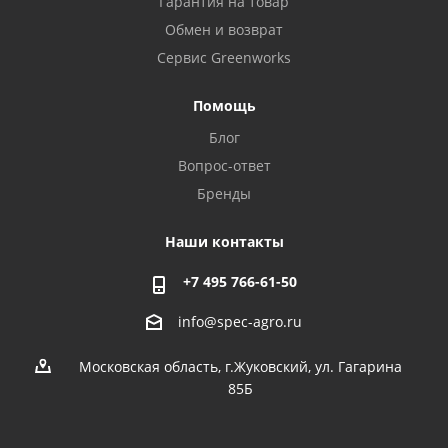
Гарантия на товар
Обмен и возврат
Сервис Greenworks
Помощь
Блог
Вопрос-ответ
Бренды
Наши контакты
+7 495 766-61-50
info@spec-agro.ru
Московская область, г.Жуковский, ул. Гагарина
85Б