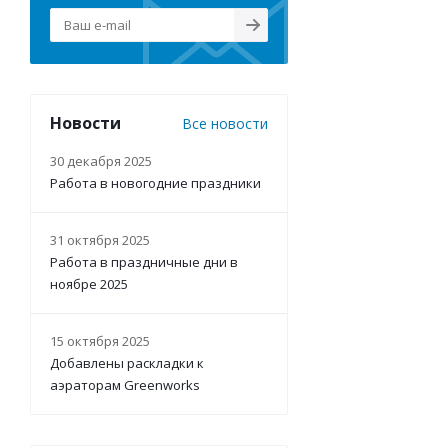
Новости
Все новости
30 декабря 2025
Работа в новогодние праздники
31 октября 2025
Работа в праздничные дни в
ноябре 2025
15 октября 2025
Добавлены раскладки к
аэраторам Greenworks