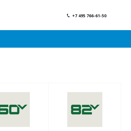
+7 495 766-61-50