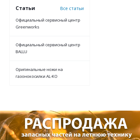
Статьи
Все статьи
Официальный сервисный центр
Greenworks
Официальный сервисный центр
BALLU
Оригинальные ножи на
газонокосилки AL-KO