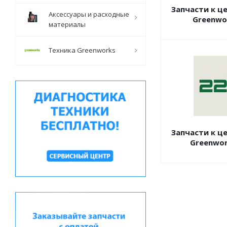
Запчасти к ц
Аксессуары и расходные
Greenwo
материалы
Техника Greenworks
Запчасти к ц
Greenwor