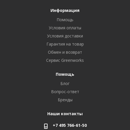
Информация
Помощь
Условия оплаты
Условия доставки
Гарантия на товар
Обмен и возврат
Сервис Greenworks
Помощь
Блог
Вопрос-ответ
Бренды
Наши контакты
+7 495 766-61-50