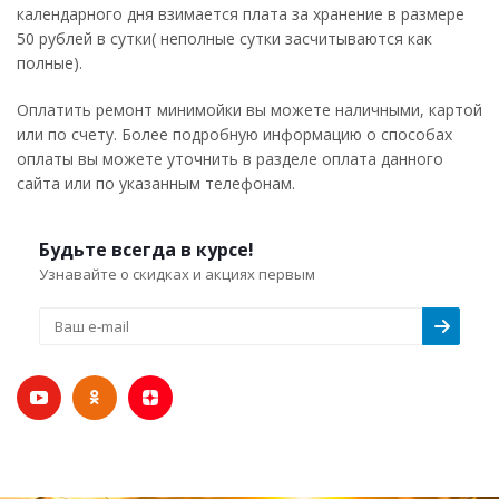
календарного дня взимается плата за хранение в размере
50 рублей в сутки( неполные сутки засчитываются как
полные).
Оплатить ремонт минимойки вы можете наличными, картой
или по счету. Более подробную информацию о способах
оплаты вы можете уточнить в разделе оплата данного
сайта или по указанным телефонам.
Будьте всегда в курсе!
Узнавайте о скидках и акциях первым