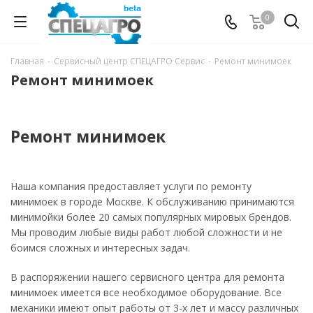
0
Главная
-
Сервисный центр СПЕЦАГРО Сервис
-
Ремонт минимоек
Ремонт минимоек
Ремонт минимоек
Наша компания предоставляет услуги по ремонту
минимоек в городе Москве. К обслуживанию принимаются
минимойки более 20 самых популярных мировых брендов.
Мы проводим любые виды работ любой сложности и не
боимся сложных и интересных задач.
В распоряжении нашего сервисного центра для ремонта
минимоек имеется все необходимое оборудование. Все
механики имеют опыт работы от 3-х лет и массу различных