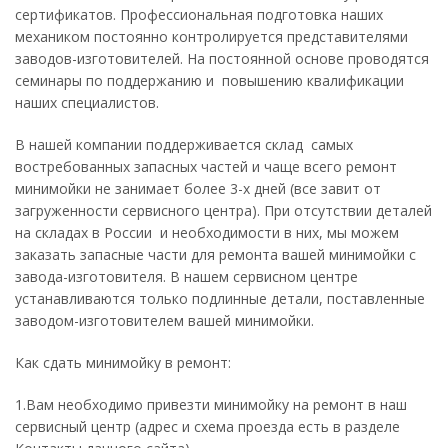
сертификатов. Профессиональная подготовка наших
механиком постоянно контролируется представителями
заводов-изготовителей. На постоянной основе проводятся
семинары по поддержанию и повышению квалификации
наших специалистов.
В нашей компании поддерживается склад самых
востребованных запасных частей и чаще всего ремонт
минимойки не занимает более 3-х дней (все завит от
загруженности сервисного центра). При отсутствии деталей
на складах в России и необходимости в них, мы можем
заказать запасные части для ремонта вашей минимойки с
завода-изготовителя. В нашем сервисном центре
устанавливаются только подлинные детали, поставленные
заводом-изготовителем вашей минимойки.
Как сдать минимойку в ремонт:
1.Вам необходимо привезти минимойку на ремонт в наш
сервисный центр (адрес и схема проезда есть в разделе