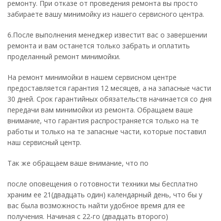
ремонту. При отказе от проведения ремонта вы просто
забираете вашу минимойку из нашего сервисного центра.
6.После выполнения менеджер известит вас о завершении
ремонта и вам останется только забрать и оплатить
проделанный ремонт минимойки.
На ремонт минимойки в нашем сервисном центре
предоставляется гарантия 12 месяцев, а на запасные части
30 дней. Срок гарантийных обязательств начинается со дня
передачи вам минимойки из ремонта. Обращаем ваше
внимание, что гарантия распространяется только на те
работы и только на те запасные части, которые поставил
наш сервисный центр.
Так же обращаем ваше внимание, что по
после оповещения о готовности техники мы бесплатно
храним ее 21(двадцать один) календарный день, что бы у
вас была возможность найти удобное время для ее
получения. Начиная с 22-го (двадцать второго)