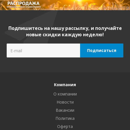
Подпишитесь на нашу рассылку, и получайте
новые скидки каждую неделю!
Компания
О компании
Новости
Вакансии
Политика
Оферта