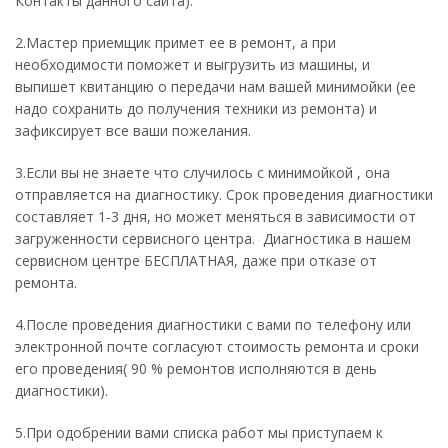
Контакты данного сайта).
2.Мастер приемщик примет ее в ремонт, а при
необходимости поможет и выгрузить из машины, и
выпишет квитанцию о передачи нам вашей минимойки (ее
надо сохранить до получения техники из ремонта) и
зафиксирует все ваши пожелания.
3.Если вы не знаете что случилось с минимойкой , она
отправляется на диагностику. Срок проведения диагностики
составляет 1-3 дня, но может меняться в зависимости от
загруженности сервисного центра. Диагностика в нашем
сервисном центре БЕСПЛАТНАЯ, даже при отказе от
ремонта.
4.После проведения диагностики с вами по телефону или
электронной почте согласуют стоимость ремонта и сроки
его проведения( 90 % ремонтов исполняются в день
диагностики).
5.При одобрении вами списка работ мы приступаем к