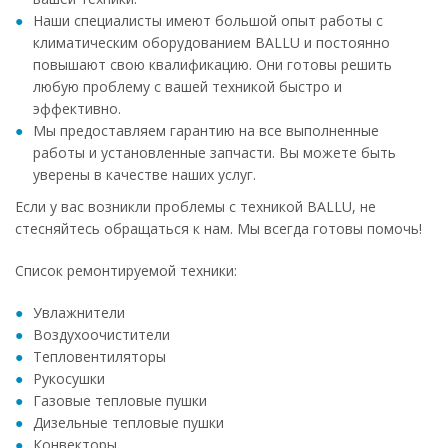
Наши специалисты имеют большой опыт работы с
климатическим оборудованием BALLU и постоянно
повышают свою квалификацию. Они готовы решить
любую проблему с вашей техникой быстро и
эффективно.
Мы предоставляем гарантию на все выполненные
работы и установленные запчасти. Вы можете быть
уверены в качестве наших услуг.
Если у вас возникли проблемы с техникой BALLU, не
стесняйтесь обращаться к нам. Мы всегда готовы помочь!
Список ремонтируемой техники:
Увлажнители
Воздухоочистители
Тепловентиляторы
Рукосушки
Газовые тепловые пушки
Дизельные тепловые пушки
Конвекторы