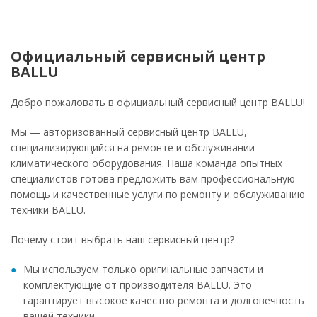
Официальный сервисный центр
BALLU
Добро пожаловать в официальный сервисный центр BALLU!
Мы — авторизованный сервисный центр BALLU,
специализирующийся на ремонте и обслуживании
климатического оборудования. Наша команда опытных
специалистов готова предложить вам профессиональную
помощь и качественные услуги по ремонту и обслуживанию
техники BALLU.
Почему стоит выбрать наш сервисный центр?
Мы используем только оригинальные запчасти и
комплектующие от производителя BALLU. Это
гарантирует высокое качество ремонта и долговечность
вашей техники.