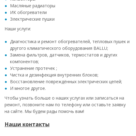
Масляные радиаторы
ИК обогреватели
Электрические пушки
Наши услуги:
Диагностика и ремонт обогревателей, тепловых пушек и
другого климатического оборудования BALLU;
Замена фильтров, датчиков, термостатов и других
компонентов;
Устранение протечек ;
Чистка и дезинфекция внутренних блоков;
Восстановление повреждённых электрических цепей;
И многое другое.
Чтобы узнать больше о наших услугах или записаться на
ремонт, позвоните нам по телефону или оставьте заявку
на сайте. Мы будем рады помочь вам!
Наши контакты