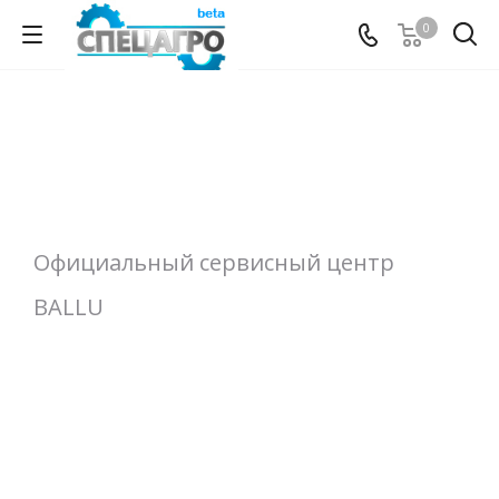
0
Официальный сервисный центр
BALLU