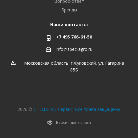
Вопрос-ответ
Бренды
Наши контакты
+7 495 766-61-50
info@spec-agro.ru
Московская область, г.Жуковский, ул. Гагарина
85Б
2026 ©
СПЕЦАГРО Сервис. Все права защищены.
Версия для печати