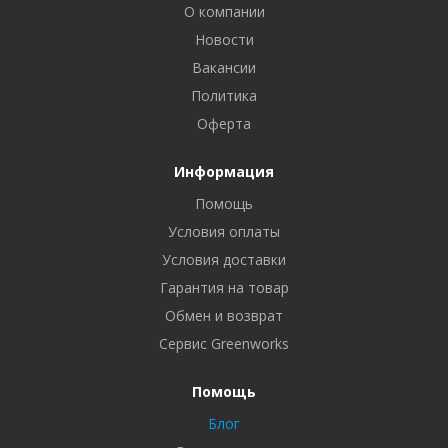
О компании
Новости
Вакансии
Политика
Оферта
Информация
Помощь
Условия оплаты
Условия доставки
Гарантия на товар
Обмен и возврат
Сервис Greenworks
Помощь
Блог