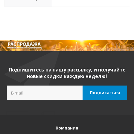
Подпишитесь на нашу рассылку, и получайте
новые скидки каждую неделю!
Компания