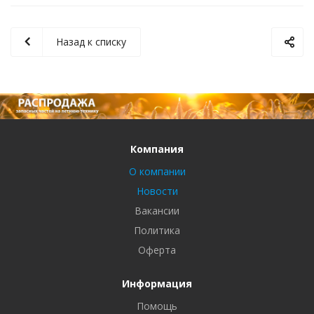
Назад к списку
Компания
О компании
Новости
Вакансии
Политика
Оферта
Информация
Помощь