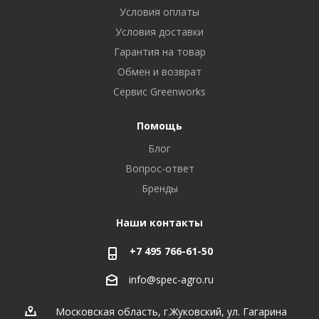
Условия оплаты
Условия доставки
Гарантия на товар
Обмен и возврат
Сервис Greenworks
Помощь
Блог
Вопрос-ответ
Бренды
Наши контакты
+7 495 766-61-50
info@spec-agro.ru
Московская область, г.Жуковский, ул. Гагарина