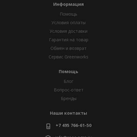
Информация
Помощь
Условия оплаты
Условия доставки
Гарантия на товар
Обмен и возврат
Сервис Greenworks
Помощь
Блог
Вопрос-ответ
Бренды
Наши контакты
+7 495 766-61-50