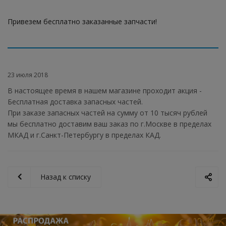
Привезем бесплатно заказанные запчасти!
23 июля 2018
В настоящее время в нашем магазине проходит акция -
Бесплатная доставка запасных частей.
При заказе запасных частей на сумму от 10 тысяч рублей
мы бесплатно доставим ваш заказ по г.Москве в пределах
МКАД и г.Санкт-Петербургу в пределах КАД.
Назад к списку