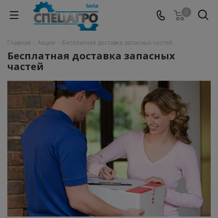
0
Главная
-
Акции
-
Бесплатная доставка запасных частей
Бесплатная доставка запасных
частей