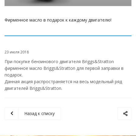
Фирменное масло в подарок к каждому двигателю!
23 июля 2018
При покупке бензинового двигателя Briggs&Stratton
фирменное масло Briggs&Stratton для первой заправки в
подарок.
Данная акция распространяется на весь модельный ряд
двигателей Briggs&Stratton.
Назад к списку