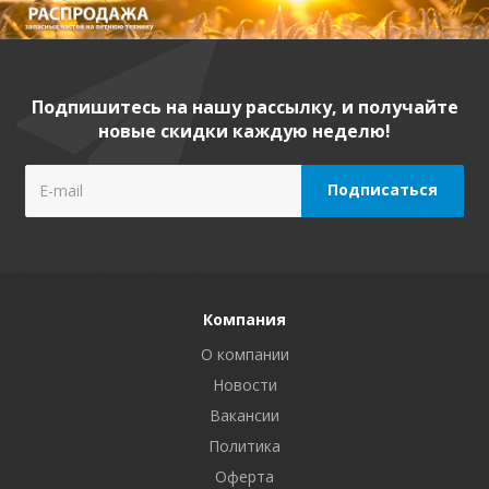
Подпишитесь на нашу рассылку, и получайте
новые скидки каждую неделю!
Компания
О компании
Новости
Вакансии
Политика
Оферта