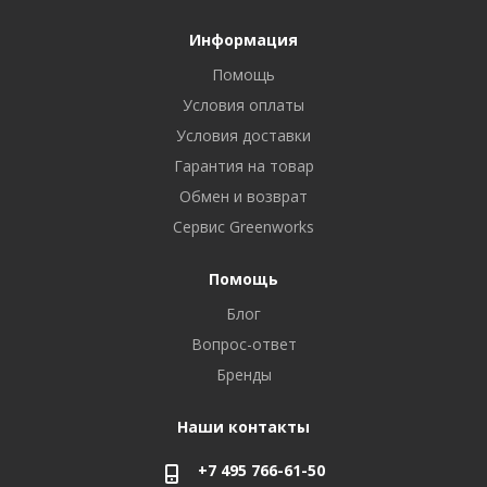
Информация
Помощь
Условия оплаты
Условия доставки
Гарантия на товар
Обмен и возврат
Сервис Greenworks
Помощь
Блог
Вопрос-ответ
Бренды
Наши контакты
+7 495 766-61-50