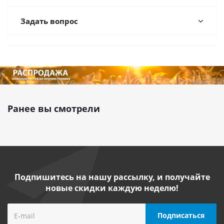
Задать вопрос
Ранее вы смотрели
Подпишитесь на нашу рассылку, и получайте
новые скидки каждую неделю!