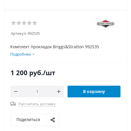
Артикул:
992535
Комплект прокладок Briggs&Stratton 992535
Подробнее
1 200
руб.
/шт
В корзину
Рассчитать доставку
Поделиться