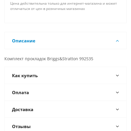
Цена действительна только для интернет-магазина и может
отличаться от цен в розничных магазинах
Описание
Комплект прокладок Briggs&Stratton 992535
Как купить
Оплата
Доставка
Отзывы