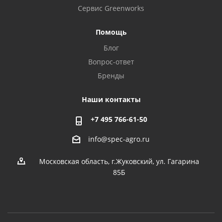
Сервис Greenworks
Помощь
Блог
Вопрос-ответ
Бренды
Наши контакты
+7 495 766-61-50
info@spec-agro.ru
Московская область, г.Жуковский, ул. Гагарина
85Б