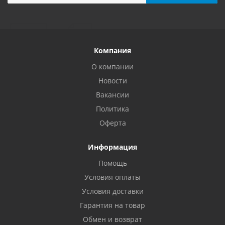
Компания
О компании
Новости
Вакансии
Политика
Оферта
Информация
Помощь
Условия оплаты
Условия доставки
Гарантия на товар
Обмен и возврат