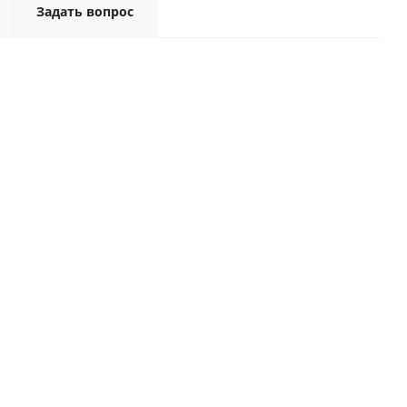
Задать вопрос