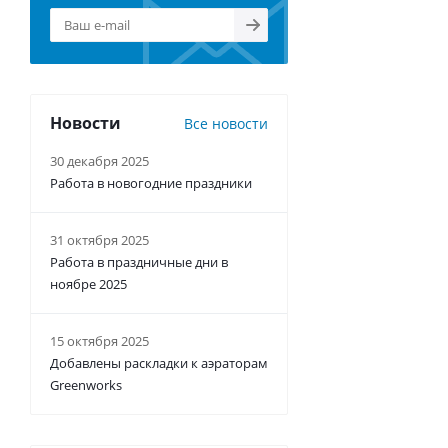
Новости
Все новости
30 декабря 2025
Работа в новогодние праздники
31 октября 2025
Работа в праздничные дни в
ноябре 2025
15 октября 2025
Добавлены раскладки к аэраторам
Greenworks