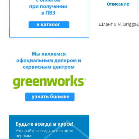
Описание
Шланг 9 м. Briggs&
Будьте всегда в курсе!
Узнавайте о скидках и акциях
первым