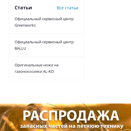
Статьи
Все статьи
Официальный сервисный центр
Greenworks
Официальный сервисный центр
BALLU
Оригинальные ножи на
газонокосилки AL-KO