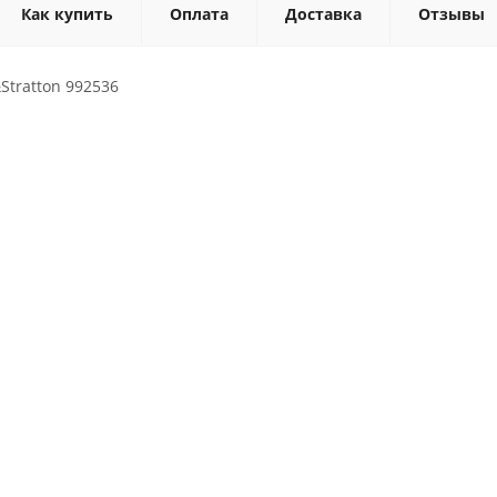
Как купить
Оплата
Доставка
Отзывы
Stratton 992536