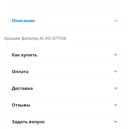
Описание
Крышка фильтра AL-KO 477556
Как купить
Оплата
Доставка
Отзывы
Задать вопрос