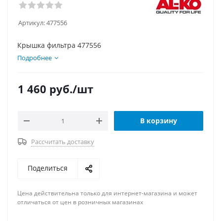
Артикул:
477556
Крышка фильтра 477556
Подробнее
1 460
руб.
/шт
В корзину
Рассчитать доставку
Поделиться
Цена действительна только для интернет-магазина и может
отличаться от цен в розничных магазинах