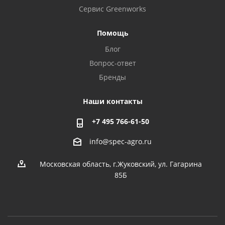
Сервис Greenworks
Помощь
Блог
Вопрос-ответ
Бренды
Наши контакты
+7 495 766-61-50
info@spec-agro.ru
Московская область, г.Жуковский, ул. Гагарина
85Б