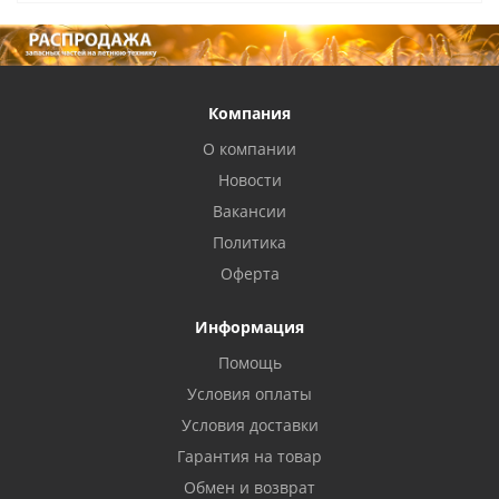
Компания
О компании
Новости
Вакансии
Политика
Оферта
Информация
Помощь
Условия оплаты
Условия доставки
Гарантия на товар
Обмен и возврат