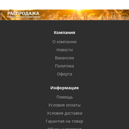
Компания
О компании
Новости
Вакансии
Политика
Оферта
Информация
Помощь
Условия оплаты
Условия доставки
Гарантия на товар