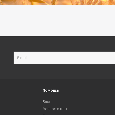
Помощь
Блог
Вопрос-ответ