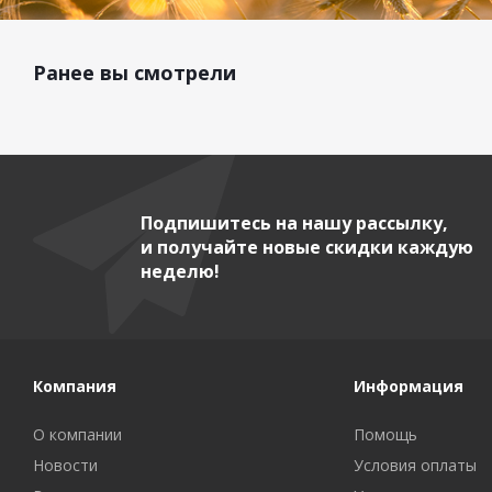
Ранее вы смотрели
Подпишитесь на нашу рассылку,
и получайте новые скидки каждую
неделю!
Компания
Информация
О компании
Помощь
Новости
Условия оплаты