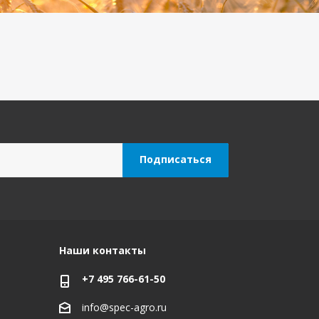
Наши контакты
+7 495 766-61-50
info@spec-agro.ru