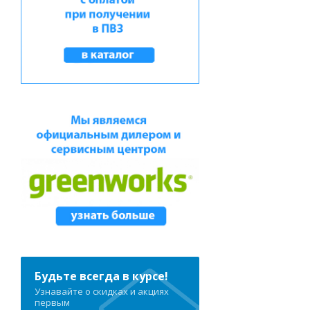
Будьте всегда в курсе!
Узнавайте о скидках и акциях
первым