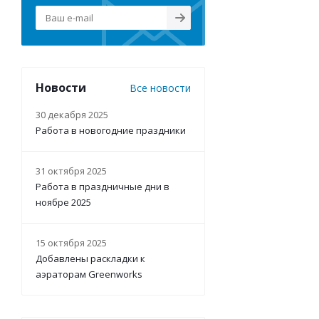
Новости
Все новости
30 декабря 2025
Работа в новогодние праздники
31 октября 2025
Работа в праздничные дни в
ноябре 2025
15 октября 2025
Добавлены раскладки к
аэраторам Greenworks