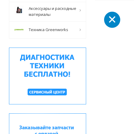
Аксессуары и расходные
материалы
Техника Greenworks