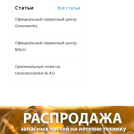
Статьи
Все статьи
Официальный сервисный центр
Greenworks
Официальный сервисный центр
BALLU
Оригинальные ножи на
газонокосилки AL-KO