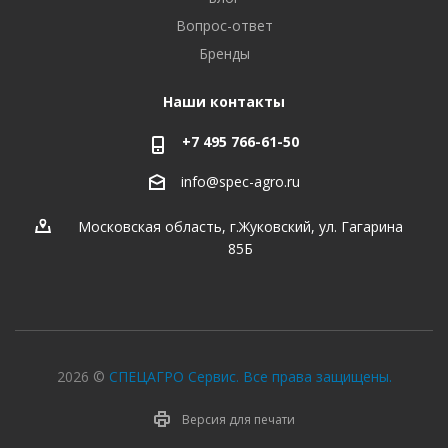
Вопрос-ответ
Бренды
Наши контакты
+7 495 766-61-50
info@spec-agro.ru
Московская область, г.Жуковский, ул. Гагарина
85Б
2026 ©
СПЕЦАГРО Сервис. Все права защищены.
Версия для печати