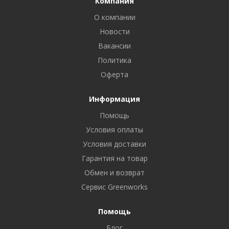
Компания
О компании
Новости
Вакансии
Политика
Оферта
Информация
Помощь
Условия оплаты
Условия доставки
Гарантия на товар
Обмен и возврат
Сервис Greenworks
Помощь
Блог