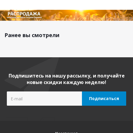
Ранее вы смотрели
Подпишитесь на нашу рассылку, и получайте
новые скидки каждую неделю!