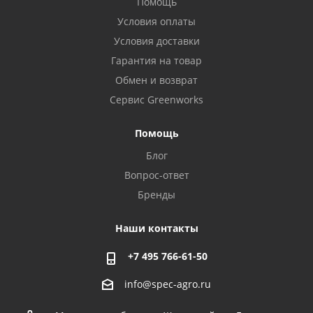
Помощь
Условия оплаты
Условия доставки
Гарантия на товар
Обмен и возврат
Сервис Greenworks
Помощь
Блог
Вопрос-ответ
Бренды
Наши контакты
+7 495 766-61-50
info@spec-agro.ru