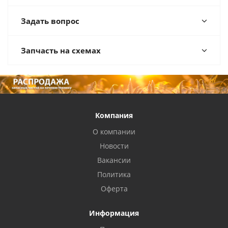
Задать вопрос
Запчасть на схемах
Компания
О компании
Новости
Вакансии
Политика
Оферта
Информация