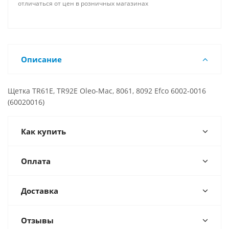
отличаться от цен в розничных магазинах
Описание
Щетка TR61E, TR92E Oleo-Мac, 8061, 8092 Efco 6002-0016
(60020016)
Как купить
Оплата
Доставка
Отзывы