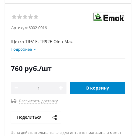
Артикул:
6002-0016
Щетка TR61E, TR92E Oleo-Мac
Подробнее
760
руб.
/шт
В корзину
Рассчитать доставку
Поделиться
Цена действительна только для интернет-магазина и может