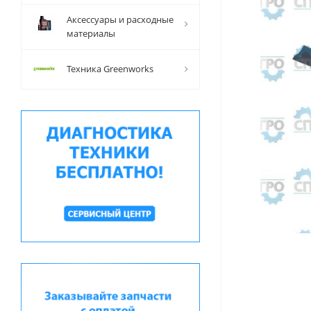
Аксессуары и расходные
материалы
Техника Greenworks