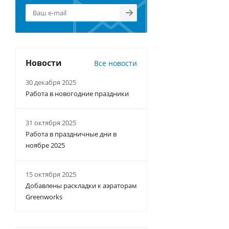
Новости
Все новости
30 декабря 2025
Работа в новогодние праздники
31 октября 2025
Работа в праздничные дни в
ноябре 2025
15 октября 2025
Добавлены раскладки к аэраторам
Greenworks