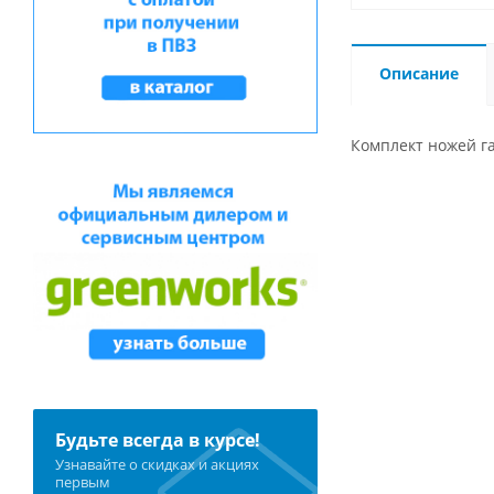
Описание
Комплект ножей г
Будьте всегда в курсе!
Узнавайте о скидках и акциях
первым