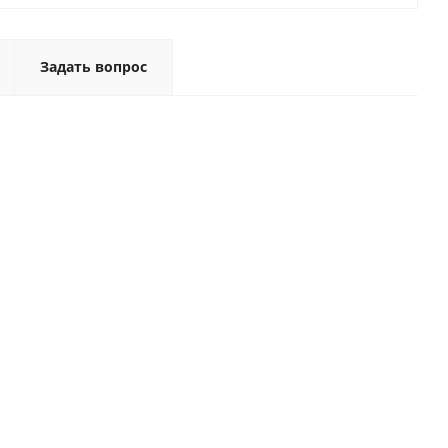
Задать вопрос