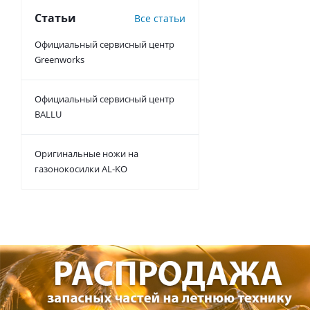
Статьи
Все статьи
Официальный сервисный центр
Greenworks
Официальный сервисный центр
BALLU
Оригинальные ножи на
газонокосилки AL-KO