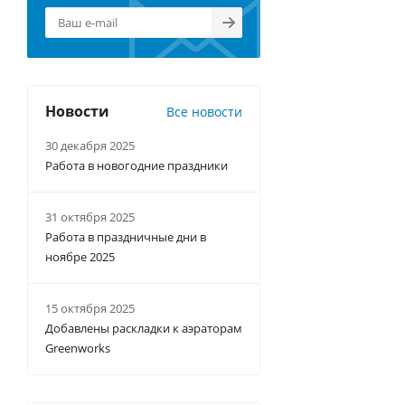
Новости
Все новости
30 декабря 2025
Работа в новогодние праздники
31 октября 2025
Работа в праздничные дни в
ноябре 2025
15 октября 2025
Добавлены раскладки к аэраторам
Greenworks