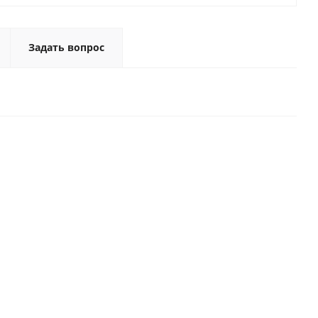
Задать вопрос