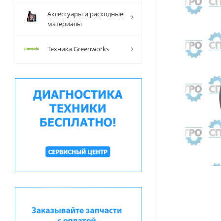
Аксессуары и расходные
материалы
Техника Greenworks