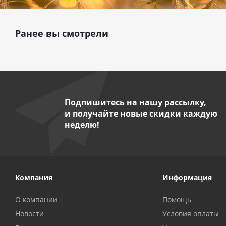
Ранее вы смотрели
Подпишитесь на нашу рассылку,
и получайте новые скидки каждую
неделю!
Компания
Информация
О компании
Помощь
Новости
Условия оплаты