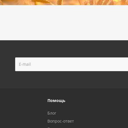
Помощь
Блог
Вопрос-ответ