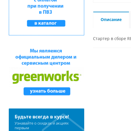
Описание
Стартер в сборе R
Будьте всегда в курсе!
Узнавайте о скидках и акциях
первым