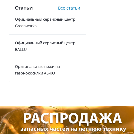
Статьи
Все статьи
Официальный сервисный центр
Greenworks
Официальный сервисный центр
BALLU
Оригинальные ножи на
газонокосилки AL-KO