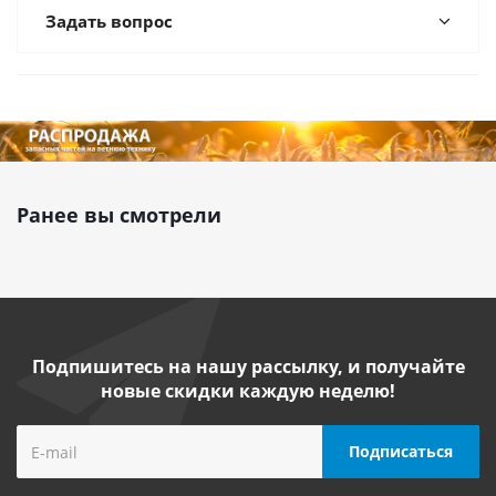
Задать вопрос
Ранее вы смотрели
Подпишитесь на нашу рассылку, и получайте
новые скидки каждую неделю!