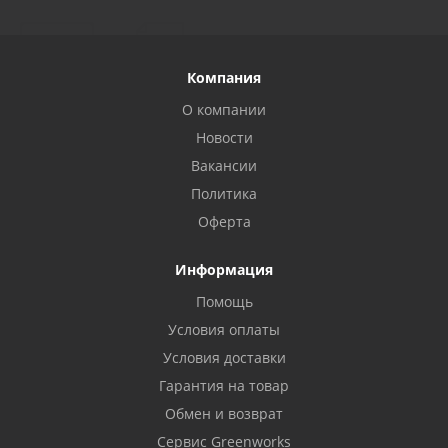
Компания
О компании
Новости
Вакансии
Политика
Оферта
Информация
Помощь
Условия оплаты
Условия доставки
Гарантия на товар
Обмен и возврат
Сервис Greenworks