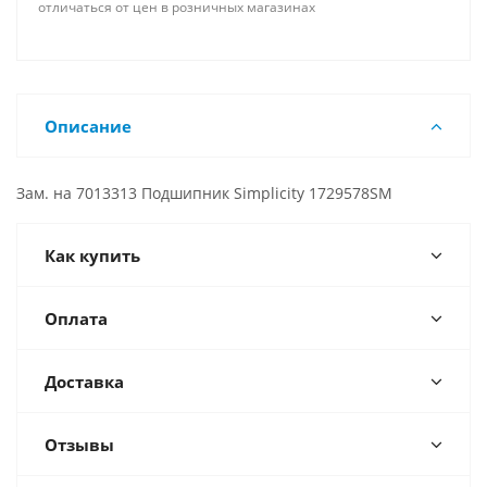
отличаться от цен в розничных магазинах
Описание
Зам. на 7013313 Подшипник Simplicity 1729578SM
Как купить
Оплата
Доставка
Отзывы