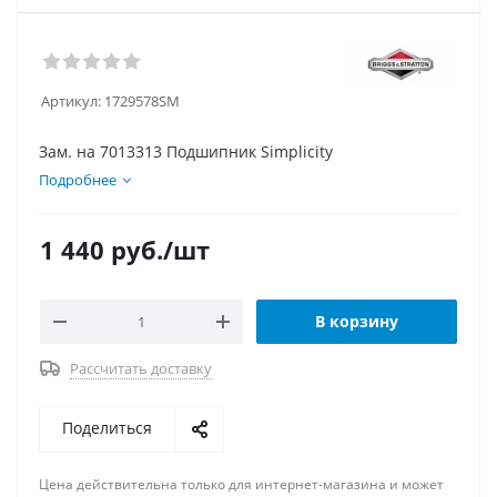
Артикул:
1729578SM
Зам. на 7013313 Подшипник Simplicity
Подробнее
1 440
руб.
/шт
В корзину
Рассчитать доставку
Поделиться
Цена действительна только для интернет-магазина и может