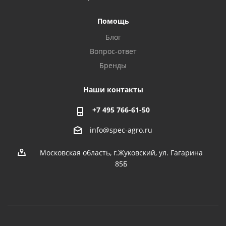
Помощь
Блог
Вопрос-ответ
Бренды
Наши контакты
+7 495 766-61-50
info@spec-agro.ru
Московская область, г.Жуковский, ул. Гагарина
85Б