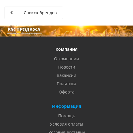
Список брендов
Компания
О компании
Новости
Вакансии
Политика
Оферта
Информация
Помощь
Условия оплаты
Условия доставки