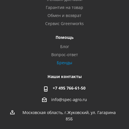
Гарантия на товар
Обмен и возврат
Сервис Greenworks
Помощь
Блог
Вопрос-ответ
Бренды
Наши контакты
+7 495 766-61-50
info@spec-agro.ru
Московская область, г.Жуковский, ул. Гагарина
85Б