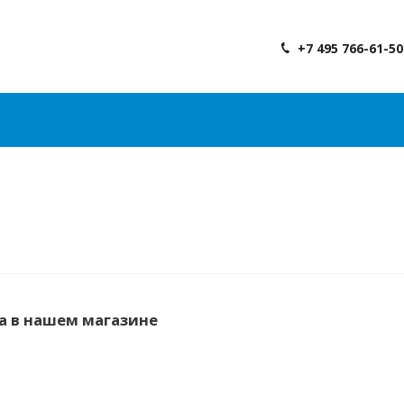
+7 495 766-61-50
a в нашем магазине