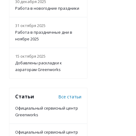
30 декабря 2025
Работа в новогодние праздники
31 октября 2025
Работа в праздничные дни в
Кольцо поршн
ноябре 2025
15 октября 2025
Добавлены раскладки к
аэраторам Greenworks
Статьи
Все статьи
Официальный сервисный центр
Greenworks
Шпонка TC3.6B
Официальный сервисный центр